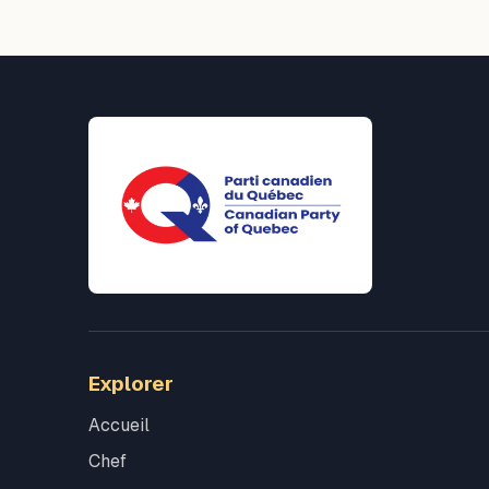
Explorer
Accueil
Chef