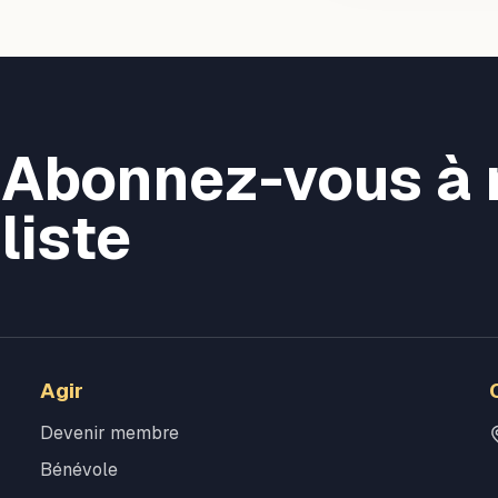
Abonnez-vous à 
liste
Agir
Devenir membre
Bénévole