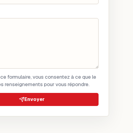
ce formulaire, vous consentez à ce que le
es renseignements pour vous répondre.
Envoyer